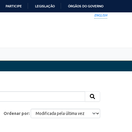
PARTICIPE
LEGISLAÇÃO
ÓRGÃOS DO GOVERNO
ENGLISH
Ordenar por