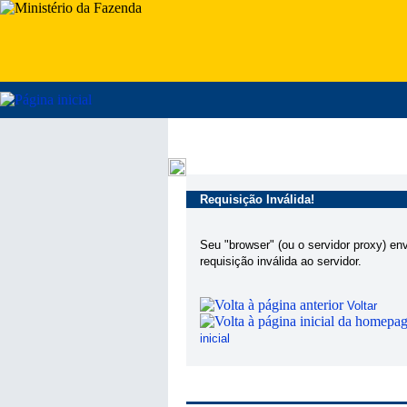
Requisição Inválida!
Seu "browser" (ou o servidor proxy) en
requisição inválida ao servidor.
Voltar
inicial