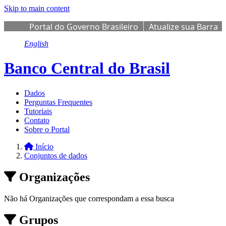
Skip to main content
Portal do Governo Brasileiro
Atualize sua Barra
de Governo
English
Banco Central do Brasil
Dados
Perguntas Frequentes
Tutoriais
Contato
Sobre o Portal
Início
Conjuntos de dados
Organizações
Não há Organizações que correspondam a essa busca
Grupos