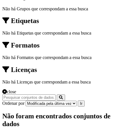
Não há Grupos que correspondam a essa busca
Etiquetas
Não há Etiquetas que correspondam a essa busca
Formatos
Não há Formatos que correspondam a essa busca
Licenças
Não há Licenças que correspondam a essa busca
close
Ordenar por
Ir
Não foram encontrados conjuntos de
dados