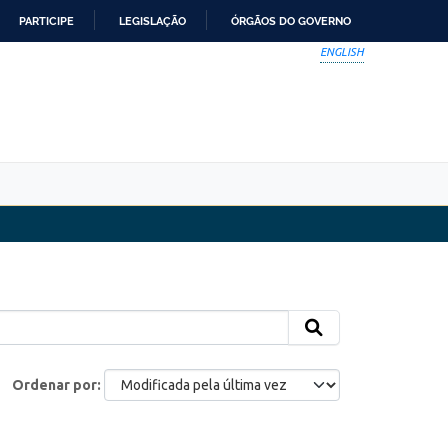
PARTICIPE
LEGISLAÇÃO
ÓRGÃOS DO GOVERNO
ENGLISH
Ordenar por