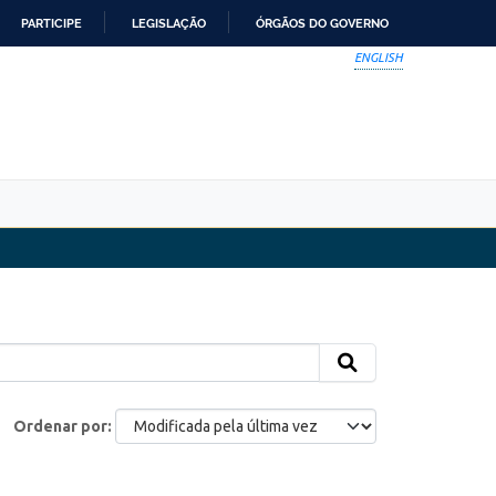
PARTICIPE
LEGISLAÇÃO
ÓRGÃOS DO GOVERNO
ENGLISH
Ordenar por