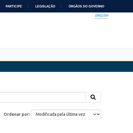
PARTICIPE
LEGISLAÇÃO
ÓRGÃOS DO GOVERNO
ENGLISH
Ordenar por