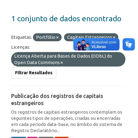
1 conjunto de dados encontrado
Etiquetas:
Portfólio
Capitais Estrangeiros
Licenças:
Licença Aberta para Bases de Dados (ODbL) do
Open Data Commons
Filtrar Resultados
Publicação dos registros de capitais
estrangeiros
Os registros de capitais estrangeiros contemplam os
seguintes tipos de operações, criadas ou encerradas
em cada período data-base, no âmbito do sistema de
Registro Declaratório...