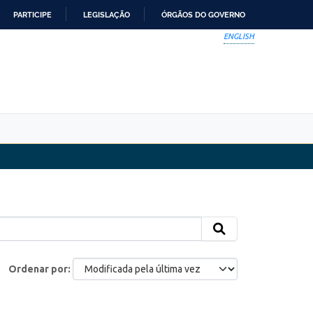
PARTICIPE
LEGISLAÇÃO
ÓRGÃOS DO GOVERNO
ENGLISH
Ordenar por