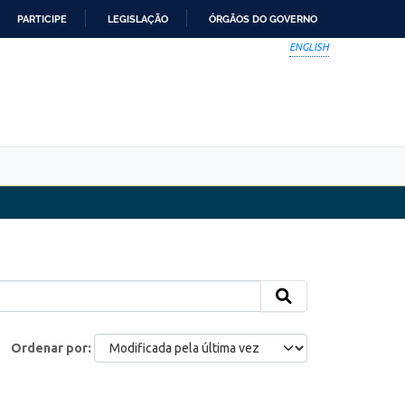
PARTICIPE
LEGISLAÇÃO
ÓRGÃOS DO GOVERNO
ENGLISH
Ordenar por