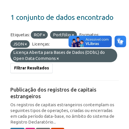
1 conjunto de dados encontrado
Etiquetas:
ROF
Portfólio
Formatos:
JSON
Licenças:
Licença Aberta para Bases de Dados (ODbL) do
Open Data Commons
Filtrar Resultados
Publicação dos registros de capitais
estrangeiros
Os registros de capitais estrangeiros contemplam os
seguintes tipos de operações, criadas ou encerradas
em cada período data-base, no âmbito do sistema de
Registro Declaratório...