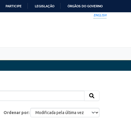
PARTICIPE
LEGISLAÇÃO
ÓRGÃOS DO GOVERNO
ENGLISH
Ordenar por