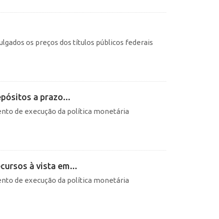
lgados os preços dos títulos públicos federais
pósitos a prazo...
nto de execução da política monetária
cursos à vista em...
nto de execução da política monetária