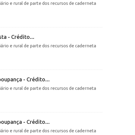
ário e rural de parte dos recursos de caderneta
ta - Crédito...
ário e rural de parte dos recursos de caderneta
oupança - Crédito...
ário e rural de parte dos recursos de caderneta
oupança - Crédito...
ário e rural de parte dos recursos de caderneta