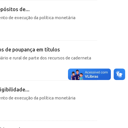
pósitos de...
nto de execução da política monetária
os de poupança em títulos
ário e rural de parte dos recursos de caderneta
gibilidade...
nto de execução da política monetária