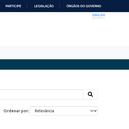
PARTICIPE
LEGISLAÇÃO
ÓRGÃOS DO GOVERNO
ENGLISH
Ordenar por