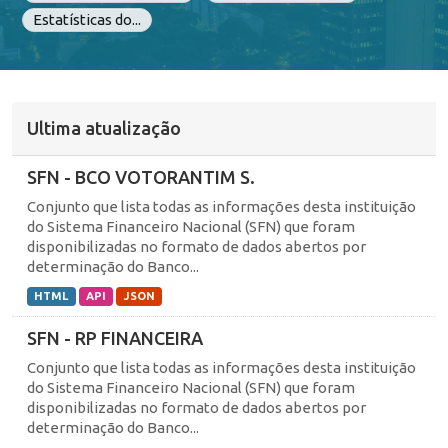
Estatísticas do...
Ultima atualização
SFN - BCO VOTORANTIM S.
Conjunto que lista todas as informações desta instituição
do Sistema Financeiro Nacional (SFN) que foram
disponibilizadas no formato de dados abertos por
determinação do Banco...
HTML
API
JSON
SFN - RP FINANCEIRA
Conjunto que lista todas as informações desta instituição
do Sistema Financeiro Nacional (SFN) que foram
disponibilizadas no formato de dados abertos por
determinação do Banco...