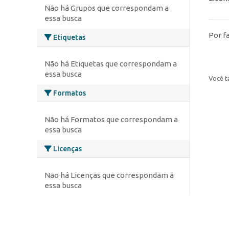
Não há Grupos que correspondam a
essa busca
Por f
Etiquetas
Não há Etiquetas que correspondam a
essa busca
Você t
Formatos
Não há Formatos que correspondam a
essa busca
Licenças
Não há Licenças que correspondam a
essa busca