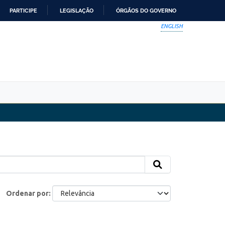
PARTICIPE
LEGISLAÇÃO
ÓRGÃOS DO GOVERNO
ENGLISH
Ordenar por