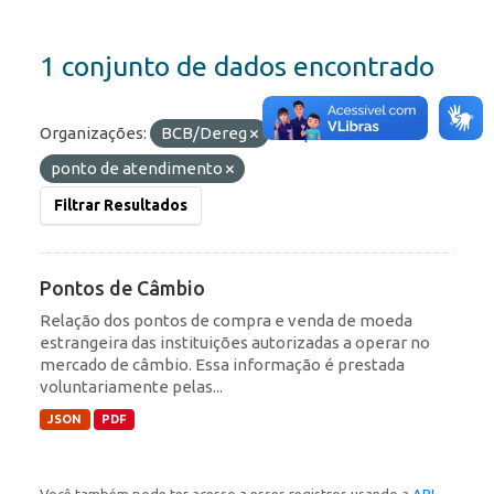
1 conjunto de dados encontrado
Organizações:
BCB/Dereg
Etiquetas:
ponto de atendimento
Filtrar Resultados
Pontos de Câmbio
Relação dos pontos de compra e venda de moeda
estrangeira das instituições autorizadas a operar no
mercado de câmbio. Essa informação é prestada
voluntariamente pelas...
JSON
PDF