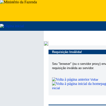
Requisição Inválida!
Seu "browser" (ou o servidor proxy) en
requisição inválida ao servidor.
Voltar
inicial