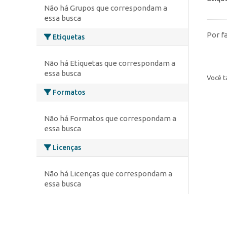
Não há Grupos que correspondam a
essa busca
Por f
Etiquetas
Não há Etiquetas que correspondam a
essa busca
Você t
Formatos
Não há Formatos que correspondam a
essa busca
Licenças
Não há Licenças que correspondam a
essa busca