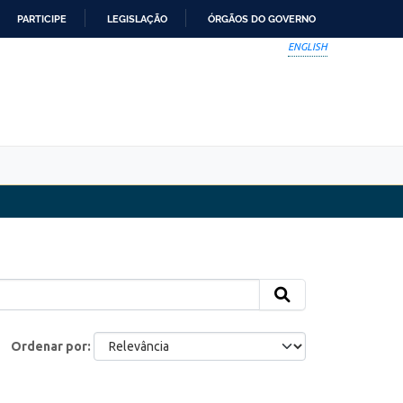
PARTICIPE
LEGISLAÇÃO
ÓRGÃOS DO GOVERNO
ENGLISH
Ordenar por