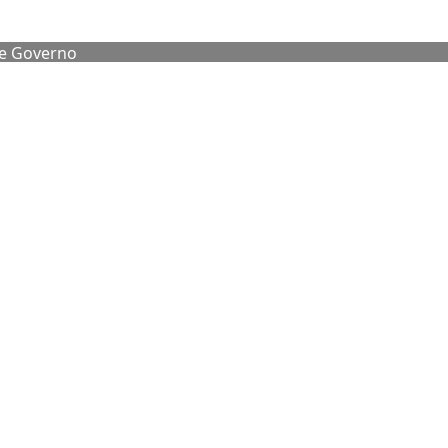
de Governo