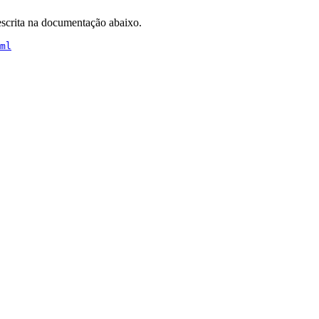
escrita na documentação abaixo.
ml