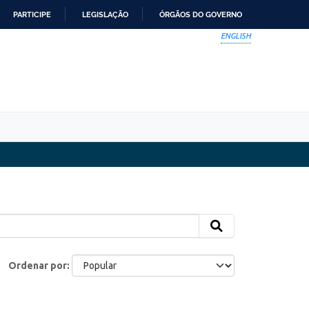
PARTICIPE
LEGISLAÇÃO
ÓRGÃOS DO GOVERNO
ENGLISH
Ordenar por