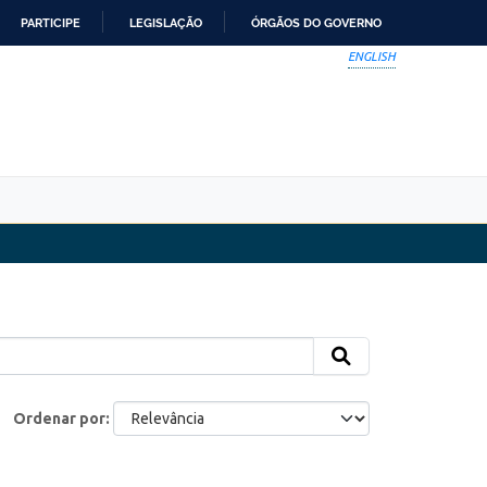
PARTICIPE
LEGISLAÇÃO
ÓRGÃOS DO GOVERNO
ENGLISH
Ordenar por