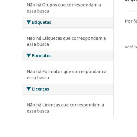
Não há Grupos que correspondam a
essa busca
Por f
Etiquetas
Não há Etiquetas que correspondam a
essa busca
Você t
Formatos
Não há Formatos que correspondam a
essa busca
Licenças
Não há Licenças que correspondam a
essa busca