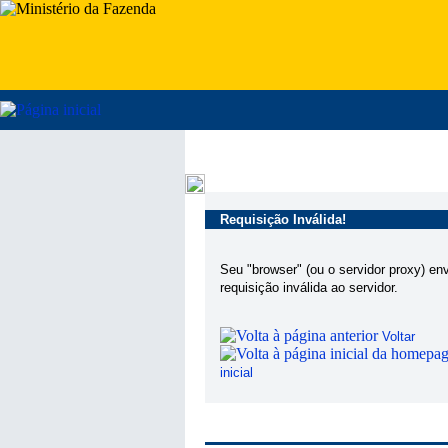
Requisição Inválida!
Seu "browser" (ou o servidor proxy) en
requisição inválida ao servidor.
Voltar
inicial