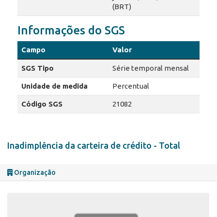
(BRT)
Informações do SGS
Campo
Valor
SGS Tipo
Série temporal mensal
Unidade de medida
Percentual
Código SGS
21082
Inadimplência da carteira de crédito - Total
Organização