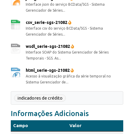
Interface json do serviço BCData/SGS - Sistema
Gerenciador de Séries...
csv_serie-sgs-21082
Interface csv do serviço BCData/SGS - Sistema
Gerenciador de Séries...
wsdl_serie-sgs-21082
Interface SOAP do Sistema Gerenciador de Séries
Temporais - SGS. As...
html_serie-sgs-21082
Acesso à visualização gráfica da série temporal no
Sistema Gerenciador de...
indicadores de crédito
Informações Adicionais
Campo
Valor