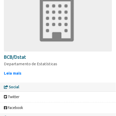
BCB/Dstat
Departamento de Estatísticas
Leia mais
Social
Twitter
Facebook