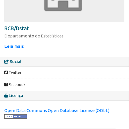
BCB/Dstat
Departamento de Estatísticas
Leia mais
Social
Twitter
Facebook
Licença
Open Data Commons Open Database License (ODbL)