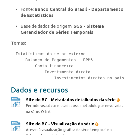
Fonte:
Banco Central do Brasil - Departamento
de Estatísticas
Base de dados de origem:
SGS - Sistema
Gerenciador de Séries Temporais
Temas:
- Estatísticas do setor externo

    - Balanço de Pagamentos - BPM6

        - Conta financeira

            - Investimento direto

Dados e recursos
Site do BC - Metadados detalhados da série
Permite visualizar metadados e metodologias envolvidas
na série. O link...
Site do BC - Visualização da série
Acesso à visualização gráfica da série temporal no