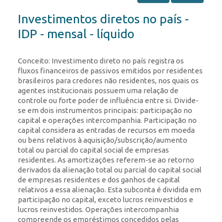
Investimentos diretos no país -
IDP - mensal - líquido
Conceito: Investimento direto no país registra os
fluxos financeiros de passivos emitidos por residentes
brasileiros para credores não residentes, nos quais os
agentes institucionais possuem uma relação de
controle ou forte poder de influência entre si. Divide-
se em dois instrumentos principais: participação no
capital e operações intercompanhia. Participação no
capital considera as entradas de recursos em moeda
ou bens relativos à aquisição/subscrição/aumento
total ou parcial do capital social de empresas
residentes. As amortizações referem-se ao retorno
derivados da alienação total ou parcial do capital social
de empresas residentes e dos ganhos de capital
relativos a essa alienação. Esta subconta é dividida em
participação no capital, exceto lucros reinvestidos e
lucros reinvestidos. Operações intercompanhia
compreende os empréstimos concedidos pelas