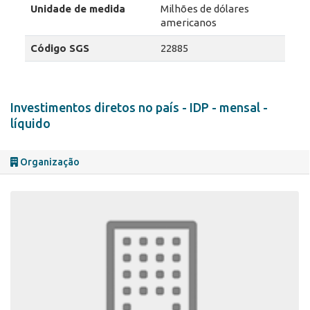
Unidade de medida
Milhões de dólares
americanos
Código SGS
22885
Investimentos diretos no país - IDP - mensal -
líquido
Organização