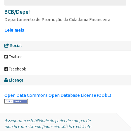
BCB/Depef
Departamento de Promoção da Cidadania Financeira
Leia mais
Social
Twitter
Facebook
Licença
Open Data Commons Open Database License (ODbL)
Assegurar a estabilidade do poder de compra da
moeda e um sistema financeiro sólido e eficiente