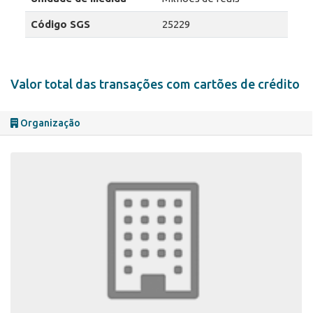
Código SGS
25229
Valor total das transações com cartões de crédito
Organização