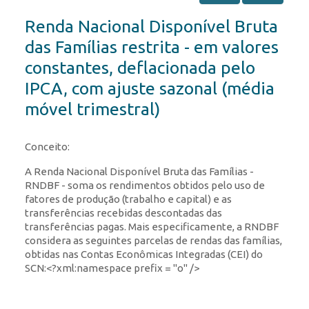
Renda Nacional Disponível Bruta
das Famílias restrita - em valores
constantes, deflacionada pelo
IPCA, com ajuste sazonal (média
móvel trimestral)
Conceito:
A Renda Nacional Disponível Bruta das Famílias -
RNDBF - soma os rendimentos obtidos pelo uso de
fatores de produção (trabalho e capital) e as
transferências recebidas descontadas das
transferências pagas. Mais especificamente, a RNDBF
considera as seguintes parcelas de rendas das famílias,
obtidas nas Contas Econômicas Integradas (CEI) do
SCN:<?xml:namespace prefix = "o" />