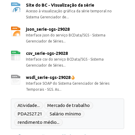
Site do BC - Visualização da série
Acesso à visualização gráfica da série temporal no
Sistema Gerenciador de...
json_serie-sgs-29028
Interface json do serviço BCData/SGS - Sistema
Gerenciador de Séries...
csv_serie-sgs-29028
Interface csv do serviço BCData/SGS - Sistema
Gerenciador de Séries...
wsdl_serie-sgs-29028
Interface SOAP do Sistema Gerenciador de Séries
Temporais - SGS. As...
Atividade...
Mercado de trabalho
PDA2527.21
Salário mínimo
rendimento médio...