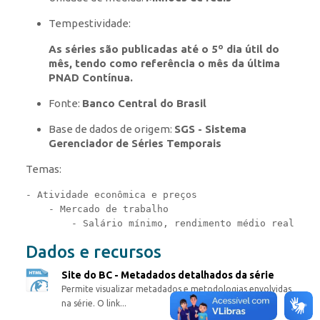
Tempestividade:
As séries são publicadas até o 5º dia útil do
mês, tendo como referência o mês da última
PNAD Contínua.
Fonte:
Banco Central do Brasil
Base de dados de origem:
SGS - Sistema
Gerenciador de Séries Temporais
Temas:
- Atividade econômica e preços

    - Mercado de trabalho

Dados e recursos
Site do BC - Metadados detalhados da série
Permite visualizar metadados e metodologias envolvidas
na série. O link...