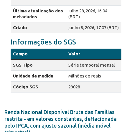
Última atualização dos
julho 28, 2026, 16:04
metadados
(BRT)
Criado
junho 8, 2026, 17:07 (BRT)
Informações do SGS
Campo
Valor
SGS Tipo
Série temporal mensal
Unidade de medida
Milhões de reais
Código SGS
29028
Renda Nacional Disponível Bruta das Famílias
restrita - em valores constantes, deflacionada
pelo IPCA, com ajuste sazonal (média móvel