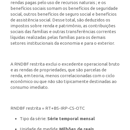
rendas pagas pelo uso de recursos naturais ; e os
benefícios sociais somam os benefícios de seguridade
social, outros benefícios de seguro social e benefícios
de assistência social. Desse total, são deduzidos os
impostos sobre renda e patrimônio, as contribuições
sociais das famílias e outras transferências correntes
líquidas realizadas pelas famílias para os demais
setores institucionais da economia e para o exterior.
A RNDBF restrita exclui o excedente operacional bruto
e as rendas de propriedades, que são parcelas de
renda, em teoria, menos correlacionadas com o ciclo
econômico ou que não são tipicamente destinadas ao
consumo imediato.
RNDBF restrita = RT+BS-IRP-CS-OTC
Tipo da série:
Série temporal mensal
Unidade de medida:
Milhões de reais