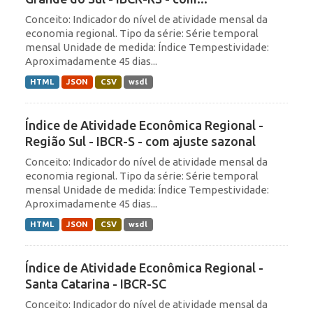
Conceito: Indicador do nível de atividade mensal da
economia regional. Tipo da série: Série temporal
mensal Unidade de medida: Índice Tempestividade:
Aproximadamente 45 dias...
HTML
JSON
CSV
wsdl
Índice de Atividade Econômica Regional -
Região Sul - IBCR-S - com ajuste sazonal
Conceito: Indicador do nível de atividade mensal da
economia regional. Tipo da série: Série temporal
mensal Unidade de medida: Índice Tempestividade:
Aproximadamente 45 dias...
HTML
JSON
CSV
wsdl
Índice de Atividade Econômica Regional -
Santa Catarina - IBCR-SC
Conceito: Indicador do nível de atividade mensal da