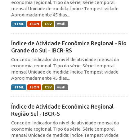
economia regional. Tipo da série: Série temporal
mensal Unidade de medida: Índice Tempestividade:
Aproximadamente 45 dias...
HTML
JSON
CSV
wsdl
Índice de Atividade Econômica Regional - Rio
Grande do Sul - IBCR-RS
Conceito: Indicador do nível de atividade mensal da
economia regional. Tipo da série: Série temporal
mensal Unidade de medida: Índice Tempestividade:
Aproximadamente 45 dias...
HTML
JSON
CSV
wsdl
Índice de Atividade Econômica Regional -
Região Sul - IBCR-S
Conceito: Indicador do nível de atividade mensal da
economia regional. Tipo da série: Série temporal
mensal Unidade de medida: Índice Tempestividade: