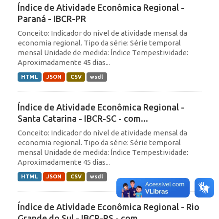
Índice de Atividade Econômica Regional -
Paraná - IBCR-PR
Conceito: Indicador do nível de atividade mensal da
economia regional. Tipo da série: Série temporal
mensal Unidade de medida: Índice Tempestividade:
Aproximadamente 45 dias...
HTML
JSON
CSV
wsdl
Índice de Atividade Econômica Regional -
Santa Catarina - IBCR-SC - com...
Conceito: Indicador do nível de atividade mensal da
economia regional. Tipo da série: Série temporal
mensal Unidade de medida: Índice Tempestividade:
Aproximadamente 45 dias...
HTML
JSON
CSV
wsdl
Índice de Atividade Econômica Regional - Rio
Grande do Sul - IBCR-RS - com...