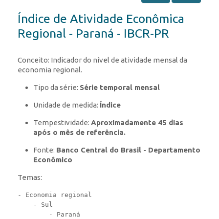
Índice de Atividade Econômica
Regional - Paraná - IBCR-PR
Conceito: Indicador do nível de atividade mensal da
economia regional.
Tipo da série:
Série temporal mensal
Unidade de medida:
Índice
Tempestividade:
Aproximadamente 45 dias
após o mês de referência.
Fonte:
Banco Central do Brasil - Departamento
Econômico
Temas:
- Economia regional

    - Sul

        - Paraná
