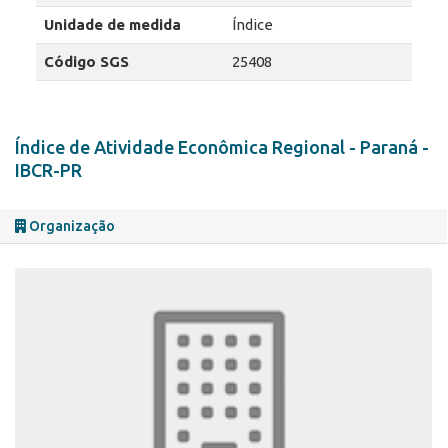
Unidade de medida
Índice
Código SGS
25408
Índice de Atividade Econômica Regional - Paraná -
IBCR-PR
Organização