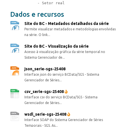
Dados e recursos
Site do BC - Metadados detalhados da série
Permite visualizar metadados e metodologias envolvidas
na série. O link...
Site do BC - Visualização da série
Acesso à visualização gráfica da série temporal no
Sistema Gerenciador de...
json_serie-sgs-25408
Interface json do serviço BCData/SGS - Sistema
Gerenciador de Séries...
csv_serie-sgs-25408
Interface csv do serviço BCData/SGS - Sistema
Gerenciador de Séries...
wsdl_serie-sgs-25408
Interface SOAP do Sistema Gerenciador de Séries
Temporais - SGS. As...