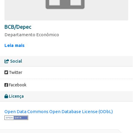
BCB/Depec
Departamento Econômico
Leia mais
Social
Twitter
Facebook
Licença
Open Data Commons Open Database License (ODbL)