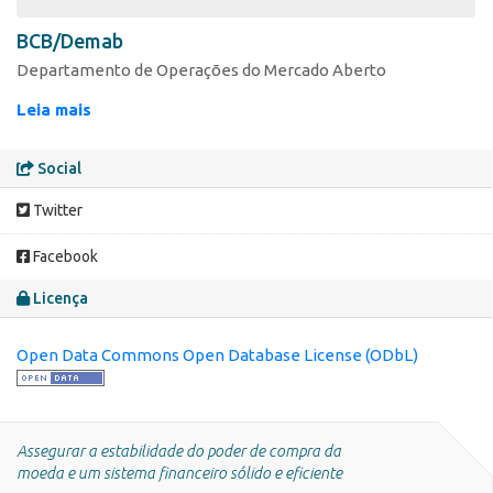
BCB/Demab
Departamento de Operações do Mercado Aberto
Leia mais
Social
Twitter
Facebook
Licença
Open Data Commons Open Database License (ODbL)
Assegurar a estabilidade do poder de compra da
moeda e um sistema financeiro sólido e eficiente