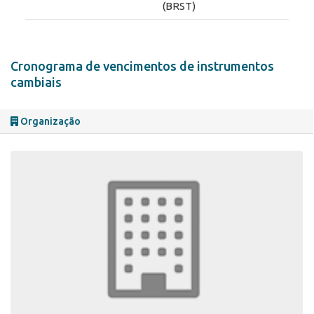
(BRST)
Cronograma de vencimentos de instrumentos
cambiais
Organização