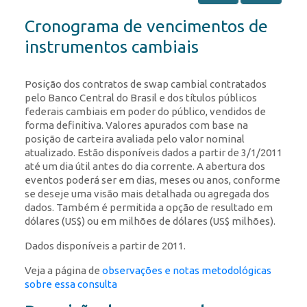
Cronograma de vencimentos de
instrumentos cambiais
Posição dos contratos de swap cambial contratados
pelo Banco Central do Brasil e dos títulos públicos
federais cambiais em poder do público, vendidos de
forma definitiva. Valores apurados com base na
posição de carteira avaliada pelo valor nominal
atualizado. Estão disponíveis dados a partir de 3/1/2011
até um dia útil antes do dia corrente. A abertura dos
eventos poderá ser em dias, meses ou anos, conforme
se deseje uma visão mais detalhada ou agregada dos
dados. Também é permitida a opção de resultado em
dólares (US$) ou em milhões de dólares (US$ milhões).
Dados disponíveis a partir de 2011.
Veja a página de
observações e notas metodológicas
sobre essa consulta