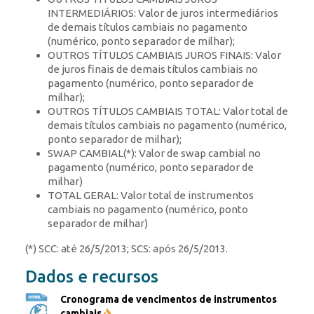
INTERMEDIÁRIOS: Valor de juros intermediários
de demais títulos cambiais no pagamento
(numérico, ponto separador de milhar);
OUTROS TÍTULOS CAMBIAIS JUROS FINAIS: Valor
de juros finais de demais títulos cambiais no
pagamento (numérico, ponto separador de
milhar);
OUTROS TÍTULOS CAMBIAIS TOTAL: Valor total de
demais títulos cambiais no pagamento (numérico,
ponto separador de milhar);
SWAP CAMBIAL(*): Valor de swap cambial no
pagamento (numérico, ponto separador de
milhar)
TOTAL GERAL: Valor total de instrumentos
cambiais no pagamento (numérico, ponto
separador de milhar)
(*) SCC: até 26/5/2013; SCS: após 26/5/2013.
Dados e recursos
Cronograma de vencimentos de instrumentos
cambiais