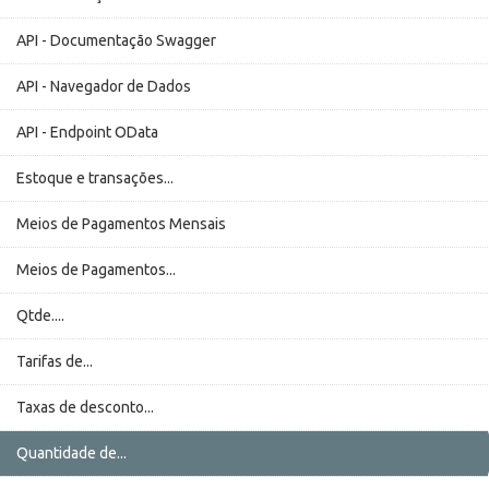
API - Documentação Swagger
API - Navegador de Dados
API - Endpoint OData
Estoque e transações...
Meios de Pagamentos Mensais
Meios de Pagamentos...
Qtde....
Tarifas de...
Taxas de desconto...
Quantidade de...