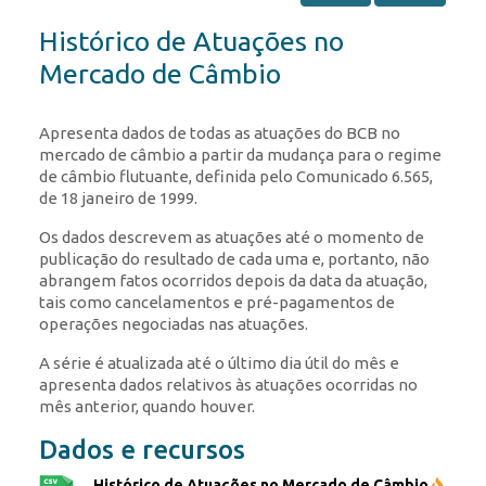
Histórico de Atuações no
Mercado de Câmbio
Apresenta dados de todas as atuações do BCB no
mercado de câmbio a partir da mudança para o regime
de câmbio flutuante, definida pelo Comunicado 6.565,
de 18 janeiro de 1999.
Os dados descrevem as atuações até o momento de
publicação do resultado de cada uma e, portanto, não
abrangem fatos ocorridos depois da data da atuação,
tais como cancelamentos e pré-pagamentos de
operações negociadas nas atuações.
A série é atualizada até o último dia útil do mês e
apresenta dados relativos às atuações ocorridas no
mês anterior, quando houver.
Dados e recursos
Histórico de Atuações no Mercado de Câmbio