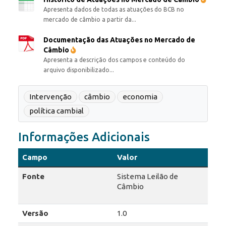
Apresenta dados de todas as atuações do BCB no
mercado de câmbio a partir da...
Documentação das Atuações no Mercado de
Câmbio
Apresenta a descrição dos campos e conteúdo do
arquivo disponibilizado...
Intervenção
câmbio
economia
política cambial
Informações Adicionais
Campo
Valor
Fonte
Sistema Leilão de
Câmbio
Versão
1.0