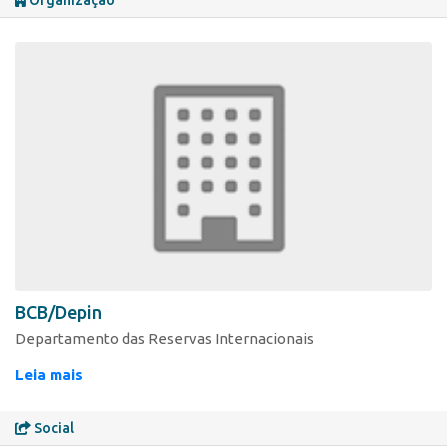
Organização
BCB/Depin
Departamento das Reservas Internacionais
Leia mais
Social