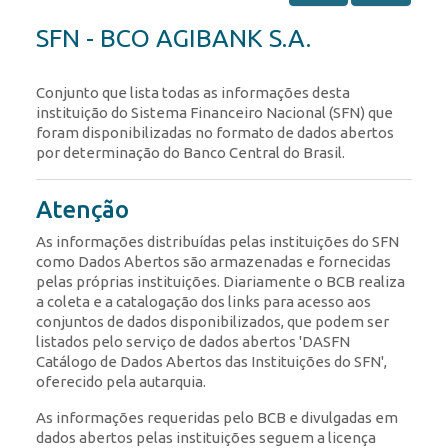
SFN - BCO AGIBANK S.A.
Conjunto que lista todas as informações desta
instituição do Sistema Financeiro Nacional (SFN) que
foram disponibilizadas no formato de dados abertos
por determinação do Banco Central do Brasil.
Atenção
As informações distribuídas pelas instituições do SFN
como Dados Abertos são armazenadas e fornecidas
pelas próprias instituições. Diariamente o BCB realiza
a coleta e a catalogação dos links para acesso aos
conjuntos de dados disponibilizados, que podem ser
listados pelo serviço de dados abertos 'DASFN
Catálogo de Dados Abertos das Instituições do SFN',
oferecido pela autarquia.
As informações requeridas pelo BCB e divulgadas em
dados abertos pelas instituições seguem a licença