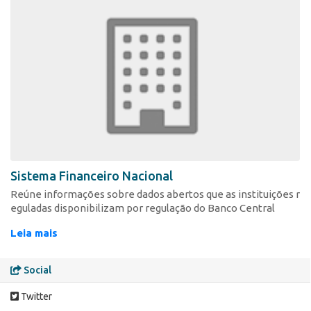
Sistema Financeiro Nacional
Reúne informações sobre dados abertos que as instituições r
eguladas disponibilizam por regulação do Banco Central
Leia mais
Social
Twitter