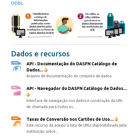
ODbL
.
Dados e recursos
API - Documentação do DASFN Catálogo de
Dados...
Arquivo de documentação do conjunto de dados.
API - Navegador do DASFN Catálogo de Dados...
Interface de navegação nos dados e construção da URL
de chamada para todos os...
Taxas de Conversão nos Cartões de Uso...
Este recurso dá acesso à lista de URLs disponibilizada pela
instituição sobre...