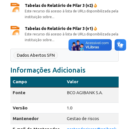
Tabelas do Relatório de Pilar 3 (v2)
Este recurso dá acesso à lista de URLs disponibilizada pela
instituição sobre...
Tabelas do Relatório de Pilar 3 (v1)
Este recurso dá acesso à lista de URLs disponibilizada pela
instituição sobre...
Dados Abertos SFN
Informações Adicionais
Campo
Valor
Fonte
BCO AGIBANK S.A.
Versão
1.0
Mantenedor
Gestao de riscos