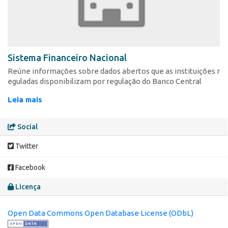
Sistema Financeiro Nacional
Reúne informações sobre dados abertos que as instituições r
eguladas disponibilizam por regulação do Banco Central
Leia mais
Social
Twitter
Facebook
Licença
Open Data Commons Open Database License (ODbL)