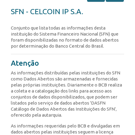
SFN - CELCOIN IP S.A.
Conjunto que lista todas as informações desta
instituição do Sistema Financeiro Nacional (SFN) que
foram disponibilizadas no formato de dados abertos
por determinação do Banco Central do Brasil.
Atenção
As informações distribuídas pelas instituições do SFN
como Dados Abertos são armazenadas e fornecidas
pelas próprias instituições. Diariamente o BCB realiza
a coleta e a catalogação dos links para acesso aos
conjuntos de dados disponibilizados, que podem ser
listados pelo serviço de dados abertos 'DASFN
Catálogo de Dados Abertos das Instituições do SFN',
oferecido pela autarquia.
As informações requeridas pelo BCB e divulgadas em
dados abertos pelas instituições seguem a licença