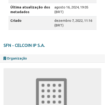
Última atualização dos
agosto 16, 2024, 19:05
metadados
(BRT)
Criado
dezembro 7, 2022, 11:16
(BRT)
SFN - CELCOIN IP S.A.
Organização