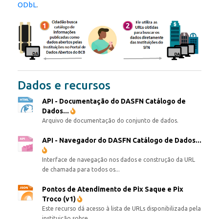
ODbL
.
Dados e recursos
API - Documentação do DASFN Catálogo de
Dados...
Arquivo de documentação do conjunto de dados.
API - Navegador do DASFN Catálogo de Dados...
Interface de navegação nos dados e construção da URL
de chamada para todos os...
Pontos de Atendimento de Pix Saque e Pix
Troco (v1)
Este recurso dá acesso à lista de URLs disponibilizada pela
instituição sobre...