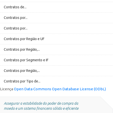
Contratos de...
Contratos por...
Contratos por...
Contratos por Região e UF
Contratos por Região,...
Contratos por Segmento e IF
Contratos por Região,...
Contratos por Tipo de...
Licença
Open Data Commons Open Database License (ODbL)
Assegurar a estabilidade do poder de compra da
moeda e um sistema financeiro sólido e eficiente