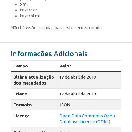
xml
text/csv
text/html
Não há visões criadas para este recurso ainda.
Informações Adicionais
Campo
Valor
Última atualização
17 de abril de 2019
dos metadados
Criado
17 de abril de 2019
Formato
JSON
Licença
Open Data Commons Open
Database License (ODbL)