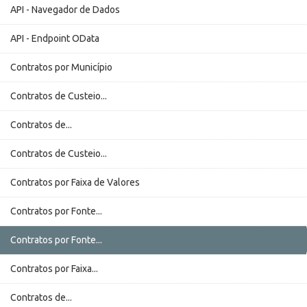
API - Navegador de Dados
API - Endpoint OData
Contratos por Município
Contratos de Custeio...
Contratos de...
Contratos de Custeio...
Contratos por Faixa de Valores
Contratos por Fonte...
Contratos por Fonte...
Contratos por Faixa...
Contratos de...