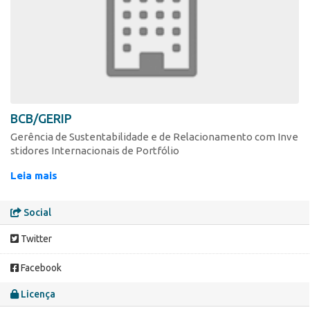
BCB/GERIP
Gerência de Sustentabilidade e de Relacionamento com Inve
stidores Internacionais de Portfólio​
Leia mais
Social
Twitter
Facebook
Licença