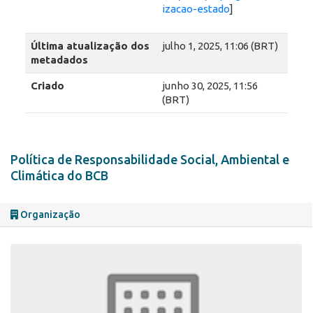
izacao-estado
]
Última atualização dos
julho 1, 2025, 11:06 (BRT)
metadados
Criado
junho 30, 2025, 11:56
(BRT)
Política de Responsabilidade Social, Ambiental e
Climática do BCB
Organização