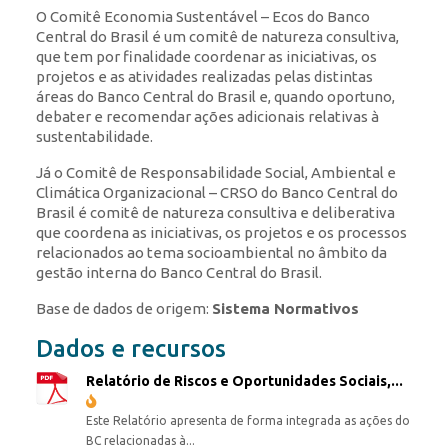
O Comitê Economia Sustentável – Ecos do Banco
Central do Brasil é um comitê de natureza consultiva,
que tem por finalidade coordenar as iniciativas, os
projetos e as atividades realizadas pelas distintas
áreas do Banco Central do Brasil e, quando oportuno,
debater e recomendar ações adicionais relativas à
sustentabilidade.
Já o Comitê de Responsabilidade Social, Ambiental e
Climática Organizacional – CRSO do Banco Central do
Brasil é comitê de natureza consultiva e deliberativa
que coordena as iniciativas, os projetos e os processos
relacionados ao tema socioambiental no âmbito da
gestão interna do Banco Central do Brasil.
Base de dados de origem:
Sistema Normativos
Dados e recursos
Relatório de Riscos e Oportunidades Sociais,...
Este Relatório apresenta de forma integrada as ações do
BC relacionadas à...