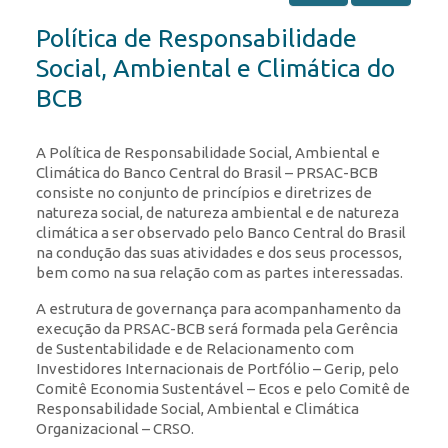
Política de Responsabilidade
Social, Ambiental e Climática do
BCB
A Política de Responsabilidade Social, Ambiental e
Climática do Banco Central do Brasil – PRSAC-BCB
consiste no conjunto de princípios e diretrizes de
natureza social, de natureza ambiental e de natureza
climática a ser observado pelo Banco Central do Brasil
na condução das suas atividades e dos seus processos,
bem como na sua relação com as partes interessadas.
A estrutura de governança para acompanhamento da
execução da PRSAC-BCB será formada pela Gerência
de Sustentabilidade e de Relacionamento com
Investidores Internacionais de Portfólio – Gerip, pelo
Comitê Economia Sustentável – Ecos e pelo Comitê de
Responsabilidade Social, Ambiental e Climática
Organizacional – CRSO.