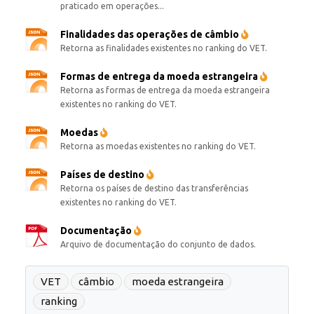
praticado em operações...
Finalidades das operações de câmbio
Retorna as finalidades existentes no ranking do VET.
Formas de entrega da moeda estrangeira
Retorna as formas de entrega da moeda estrangeira
existentes no ranking do VET.
Moedas
Retorna as moedas existentes no ranking do VET.
Países de destino
Retorna os países de destino das transferências
existentes no ranking do VET.
Documentação
Arquivo de documentação do conjunto de dados.
VET
câmbio
moeda estrangeira
ranking