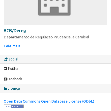
BCB/Dereg
Departamento de Regulação Prudencial e Cambial
Leia mais
Social
Twitter
Facebook
Licença
Open Data Commons Open Database License (ODbL)