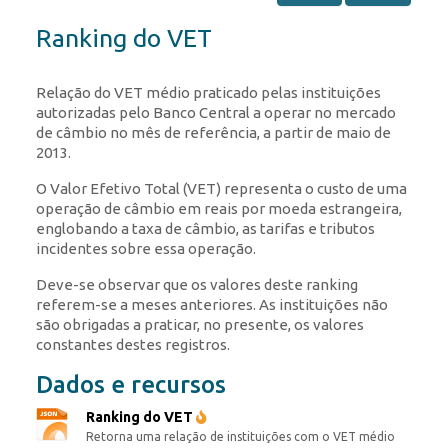
Ranking do VET
Relação do VET médio praticado pelas instituições
autorizadas pelo Banco Central a operar no mercado
de câmbio no mês de referência, a partir de maio de
2013.
O Valor Efetivo Total (VET) representa o custo de uma
operação de câmbio em reais por moeda estrangeira,
englobando a taxa de câmbio, as tarifas e tributos
incidentes sobre essa operação.
Deve-se observar que os valores deste ranking
referem-se a meses anteriores. As instituições não
são obrigadas a praticar, no presente, os valores
constantes destes registros.
Dados e recursos
Ranking do VET
Retorna uma relação de instituições com o VET médio