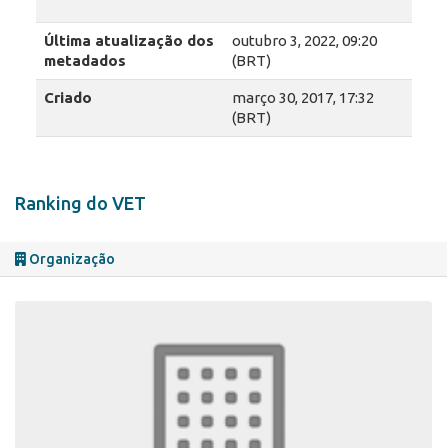
Última atualização dos
outubro 3, 2022, 09:20
metadados
(BRT)
Criado
março 30, 2017, 17:32
(BRT)
Ranking do VET
Organização