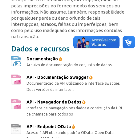
pelas imprecisões no fornecimento dos serviços ou
informações. Não assume, também, responsabilidade
por qualquer perda ou dano oriundo de tais
interrupções, atrasos, falhas ou imperfeições, bem
como pelo uso inadequado das informações contidas
na transação.
Dados e recursos
Documentação
Arquivo de documentação do conjunto de dados.
API - Documentação Swagger
Documentação da API utilizando a interface Swagger.
Duas versões da interface...
API - Navegador de Dados
Interface de navegação nos dados e construção da URL
de chamada para todos os...
API - Endpoint OData
Acesso à API utilizando padrão OData. Open Data