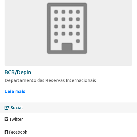
BCB/Depin
Departamento das Reservas Internacionais
Leia mais
Social
Twitter
Facebook