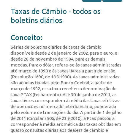
Taxas de Câmbio - todos os
boletins diários
Conceito:
Séries de boletins diários de taxas de câmbio
disponíveis desde 2 de janeiro de 2002, para o euro, e
desde 28 de novembro de 1984, para as demais
moedas. Para o dólar, refere-se às taxas administradas
até março de 1990 e às taxas livres a partir de então
(Resolução 1690, de 18.3.1990). As taxas administradas
são aquelas fixadas pelo Banco Central; a partir de
março de 1992, essa taxa recebeu a denominação de
taxa PTAX (fechamento). Até 30 de junho de 2011, as
taxas livres correspondem à média das taxas efetivas
de operações no mercado interbancário, ponderada
pelo volume de transações do dia. A partir de 1 de julho
de 2011 (Circular 3506, de 23.9.2010), a Ptax passou a
corresponder à média aritmética das taxas obtidas em
quatro consultas diárias aos dealers de câmbio e