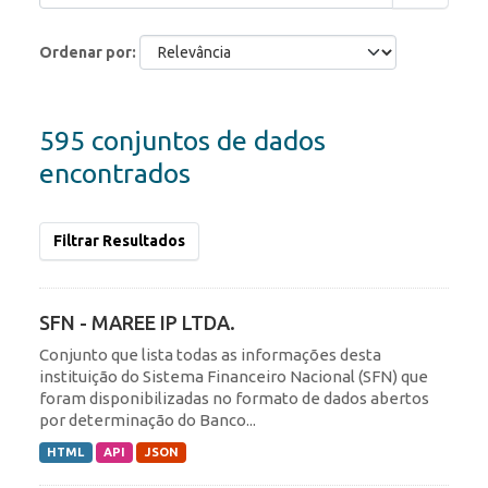
Ordenar por
595 conjuntos de dados
encontrados
Filtrar Resultados
SFN - MAREE IP LTDA.
Conjunto que lista todas as informações desta
instituição do Sistema Financeiro Nacional (SFN) que
foram disponibilizadas no formato de dados abertos
por determinação do Banco...
HTML
API
JSON