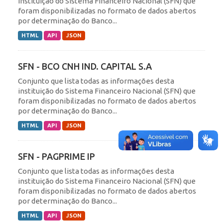
instituição do Sistema Financeiro Nacional (SFN) que
foram disponibilizadas no formato de dados abertos
por determinação do Banco...
HTML
API
JSON
SFN - BCO CNH IND. CAPITAL S.A
Conjunto que lista todas as informações desta
instituição do Sistema Financeiro Nacional (SFN) que
foram disponibilizadas no formato de dados abertos
por determinação do Banco...
HTML
API
JSON
SFN - PAGPRIME IP
Conjunto que lista todas as informações desta
instituição do Sistema Financeiro Nacional (SFN) que
foram disponibilizadas no formato de dados abertos
por determinação do Banco...
HTML
API
JSON