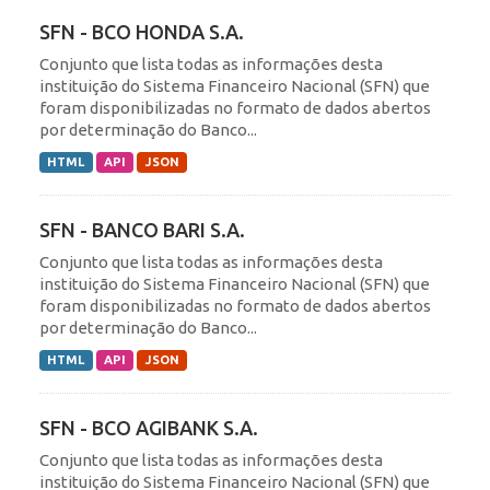
SFN - BCO HONDA S.A.
Conjunto que lista todas as informações desta
instituição do Sistema Financeiro Nacional (SFN) que
foram disponibilizadas no formato de dados abertos
por determinação do Banco...
HTML
API
JSON
SFN - BANCO BARI S.A.
Conjunto que lista todas as informações desta
instituição do Sistema Financeiro Nacional (SFN) que
foram disponibilizadas no formato de dados abertos
por determinação do Banco...
HTML
API
JSON
SFN - BCO AGIBANK S.A.
Conjunto que lista todas as informações desta
instituição do Sistema Financeiro Nacional (SFN) que