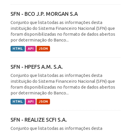
SFN - BCO J.P. MORGAN S.A
Conjunto que lista todas as informações desta
instituição do Sistema Financeiro Nacional (SFN) que
foram disponibilizadas no formato de dados abertos
por determinação do Banco...
HTML
API
JSON
SFN - HPEFS A.M. S.A.
Conjunto que lista todas as informações desta
instituição do Sistema Financeiro Nacional (SFN) que
foram disponibilizadas no formato de dados abertos
por determinação do Banco...
HTML
API
JSON
SFN - REALIZE SCFI S.A.
Conjunto que lista todas as informações desta