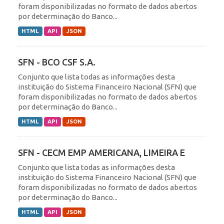
foram disponibilizadas no formato de dados abertos
por determinação do Banco...
HTML
API
JSON
SFN - BCO CSF S.A.
Conjunto que lista todas as informações desta
instituição do Sistema Financeiro Nacional (SFN) que
foram disponibilizadas no formato de dados abertos
por determinação do Banco...
HTML
API
JSON
SFN - CECM EMP AMERICANA, LIMEIRA E
Conjunto que lista todas as informações desta
instituição do Sistema Financeiro Nacional (SFN) que
foram disponibilizadas no formato de dados abertos
por determinação do Banco...
HTML
API
JSON