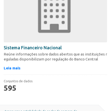
Sistema Financeiro Nacional
Reúne informações sobre dados abertos que as instituições r
eguladas disponibilizam por regulação do Banco Central
Leia mais
Conjuntos de dados
595