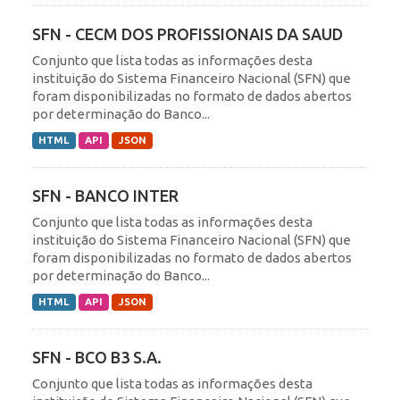
SFN - CECM DOS PROFISSIONAIS DA SAUD
Conjunto que lista todas as informações desta
instituição do Sistema Financeiro Nacional (SFN) que
foram disponibilizadas no formato de dados abertos
por determinação do Banco...
HTML
API
JSON
SFN - BANCO INTER
Conjunto que lista todas as informações desta
instituição do Sistema Financeiro Nacional (SFN) que
foram disponibilizadas no formato de dados abertos
por determinação do Banco...
HTML
API
JSON
SFN - BCO B3 S.A.
Conjunto que lista todas as informações desta