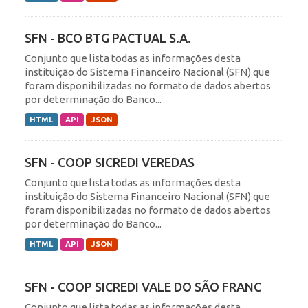
SFN - BCO BTG PACTUAL S.A.
Conjunto que lista todas as informações desta
instituição do Sistema Financeiro Nacional (SFN) que
foram disponibilizadas no formato de dados abertos
por determinação do Banco...
HTML
API
JSON
SFN - COOP SICREDI VEREDAS
Conjunto que lista todas as informações desta
instituição do Sistema Financeiro Nacional (SFN) que
foram disponibilizadas no formato de dados abertos
por determinação do Banco...
HTML
API
JSON
SFN - COOP SICREDI VALE DO SÃO FRANC
Conjunto que lista todas as informações desta