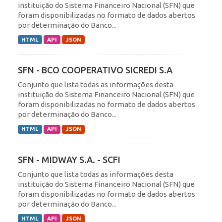
instituição do Sistema Financeiro Nacional (SFN) que
foram disponibilizadas no formato de dados abertos
por determinação do Banco...
HTML
API
JSON
SFN - BCO COOPERATIVO SICREDI S.A
Conjunto que lista todas as informações desta
instituição do Sistema Financeiro Nacional (SFN) que
foram disponibilizadas no formato de dados abertos
por determinação do Banco...
HTML
API
JSON
SFN - MIDWAY S.A. - SCFI
Conjunto que lista todas as informações desta
instituição do Sistema Financeiro Nacional (SFN) que
foram disponibilizadas no formato de dados abertos
por determinação do Banco...
HTML
API
JSON