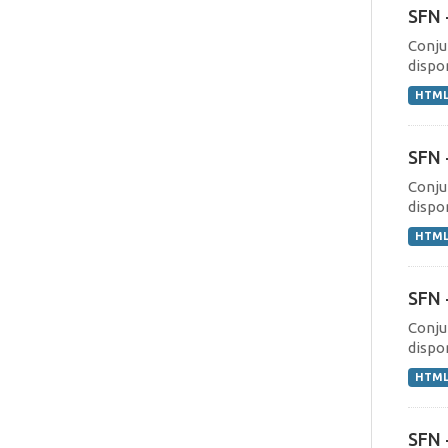
SFN 
Conju
dispo
HTM
SFN 
Conju
dispo
HTM
SFN 
Conju
dispo
HTM
SFN 