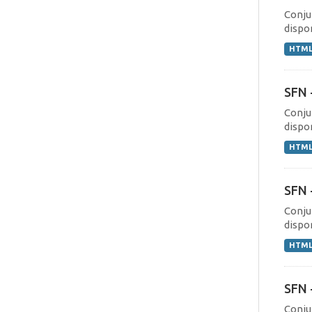
Conju
dispo
HTM
SFN 
Conju
dispo
HTM
SFN 
Conju
dispo
HTM
SFN 
Conju