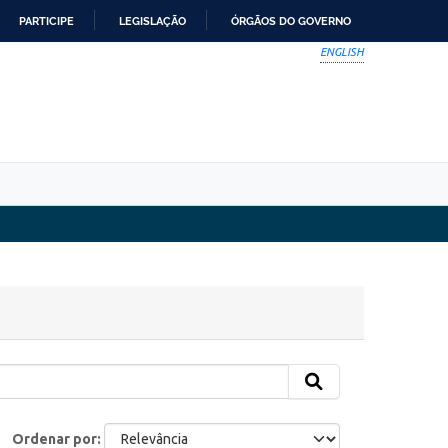
PARTICIPE
LEGISLAÇÃO
ÓRGÃOS DO GOVERNO
ENGLISH
Ordenar por