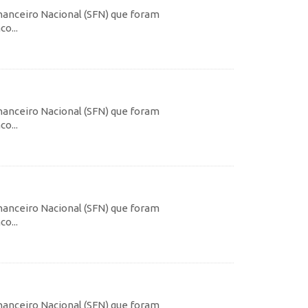
inanceiro Nacional (SFN) que foram
o...
inanceiro Nacional (SFN) que foram
o...
inanceiro Nacional (SFN) que foram
o...
inanceiro Nacional (SFN) que foram