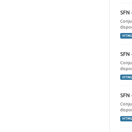
SFN 
Conju
dispo
HTM
SFN 
Conju
dispo
HTM
SFN 
Conju
dispo
HTM