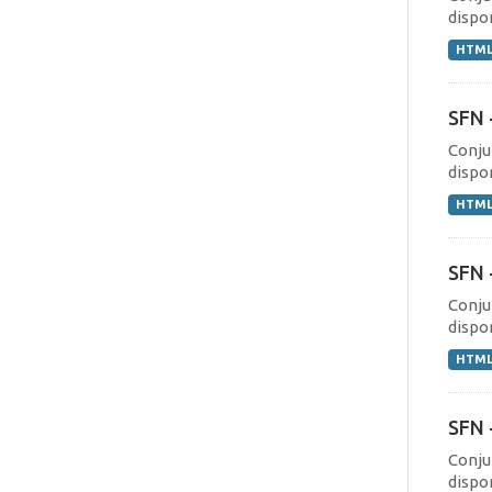
dispo
HTM
SFN 
Conju
dispo
HTM
SFN 
Conju
dispo
HTM
SFN 
Conju
dispo